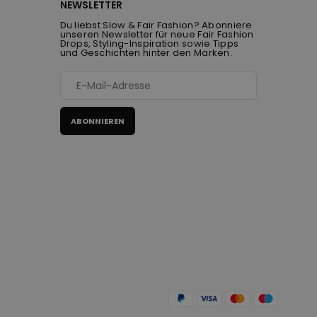
NEWSLETTER
Du liebst Slow & Fair Fashion? Abonniere
unseren Newsletter für neue Fair Fashion
Drops, Styling-Inspiration sowie Tipps
und Geschichten hinter den Marken.
ABONNIEREN