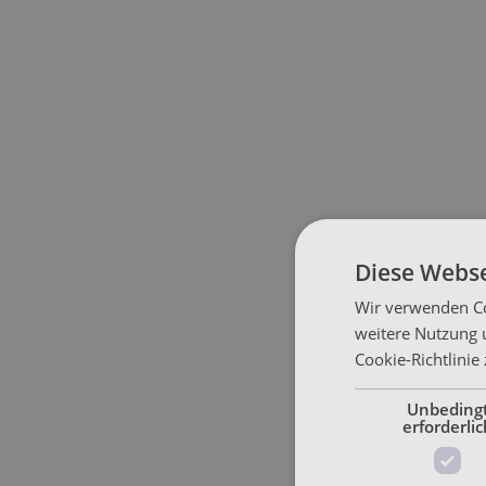
Diese Webse
Wir verwenden Co
weitere Nutzung 
Cookie-Richtlinie
Unbeding
erforderlic