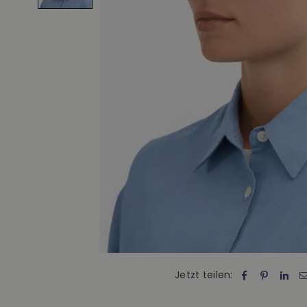
Jetzt teilen: