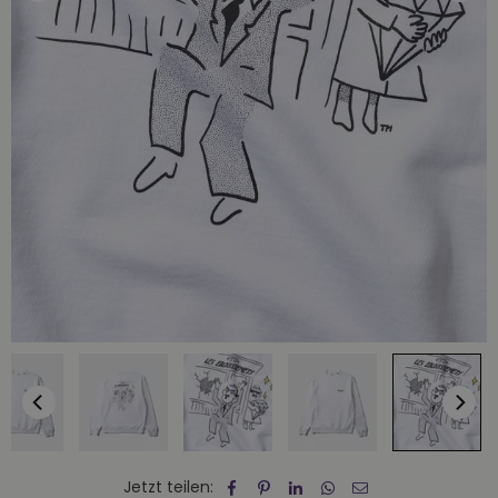
Jetzt teilen: