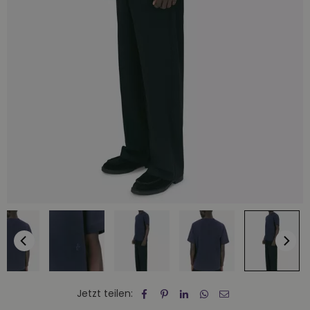
Jetzt teilen: