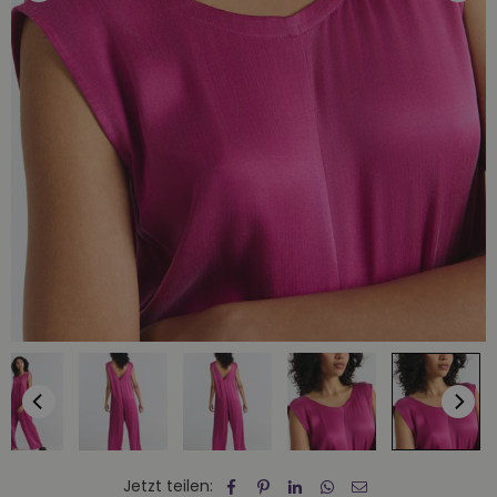
Jetzt teilen: