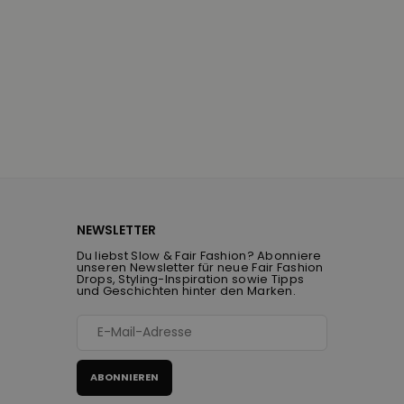
NEWSLETTER
Du liebst Slow & Fair Fashion? Abonniere
unseren Newsletter für neue Fair Fashion
Drops, Styling-Inspiration sowie Tipps
und Geschichten hinter den Marken.
ABONNIEREN