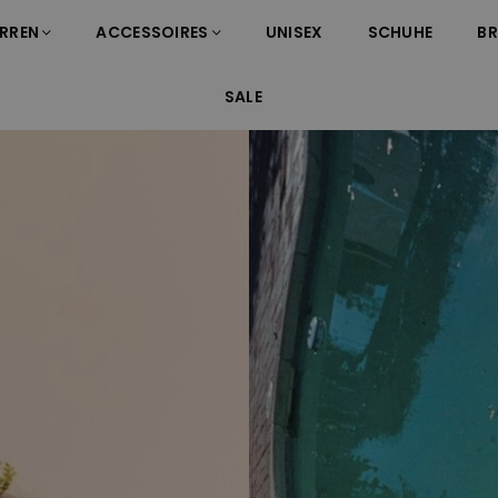
RREN
ACCESSOIRES
UNISEX
SCHUHE
B
SALE