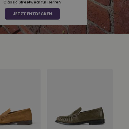
Classic Streetwear für Herren
JETZT ENTDECKEN