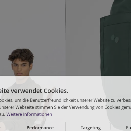
ite verwendet Cookies.
okies, um die Benutzerfreundlichkeit unserer Website zu verbes
unserer Webseite stimmen Sie der Verwendung von Cookies gem
 zu.
Weitere Informationen
t
Performance
Targeting
Fu