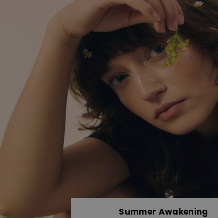
Summer Awakening