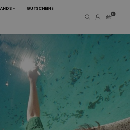
RANDS
GUTSCHEINE
0