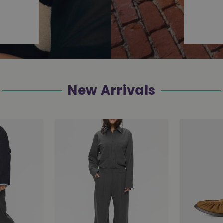
New Arrivals