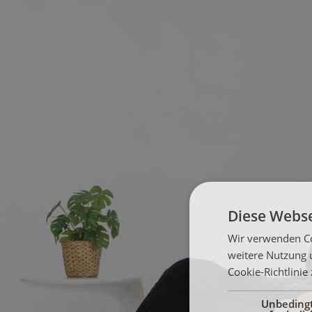
Diese Webse
Wir verwenden Co
weitere Nutzung 
Cookie-Richtlinie
Unbeding