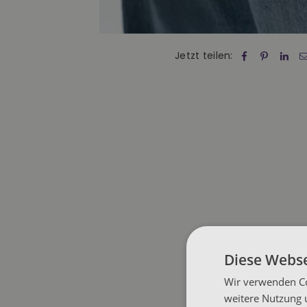
Jetzt teilen:
Diese Webse
Wir verwenden Co
weitere Nutzung 