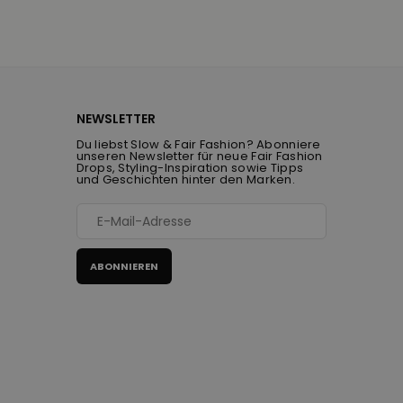
NEWSLETTER
Du liebst Slow & Fair Fashion? Abonniere
unseren Newsletter für neue Fair Fashion
Drops, Styling-Inspiration sowie Tipps
und Geschichten hinter den Marken.
ABONNIEREN