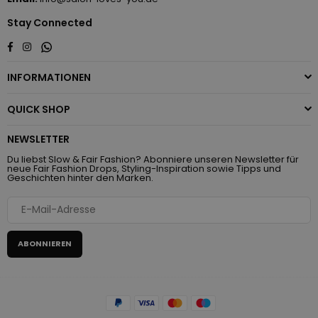
Stay Connected
Whatsapp
Facebook
Instagram
INFORMATIONEN
QUICK SHOP
NEWSLETTER
Du liebst Slow & Fair Fashion? Abonniere unseren Newsletter für
neue Fair Fashion Drops, Styling-Inspiration sowie Tipps und
Geschichten hinter den Marken.
ABONNIEREN