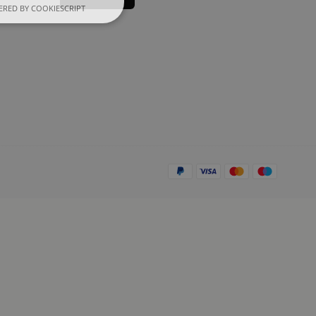
RED BY COOKIESCRIPT