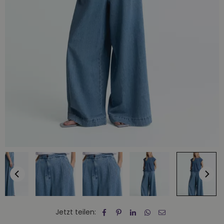
Jetzt teilen: