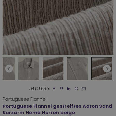
Jetzt teilen:
Portuguese Flannel
Portuguese Flannel gestreiftes Aaron Sand
Kurzarm Hemd Herren beige