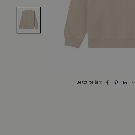
Jetzt teilen: