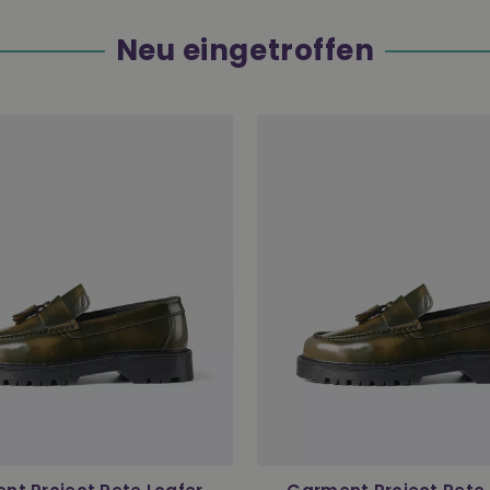
Neu eingetroffen