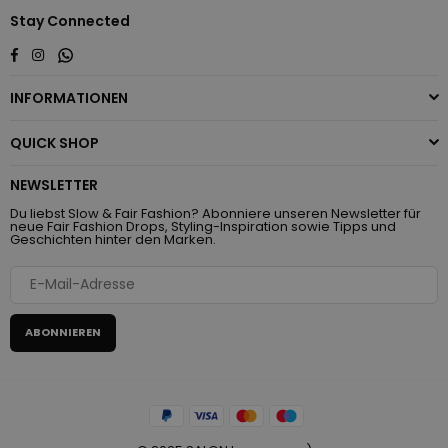
Stay Connected
Whatsapp
Facebook
Instagram
INFORMATIONEN
QUICK SHOP
NEWSLETTER
Du liebst Slow & Fair Fashion? Abonniere unseren Newsletter für
neue Fair Fashion Drops, Styling-Inspiration sowie Tipps und
Geschichten hinter den Marken.
ABONNIEREN