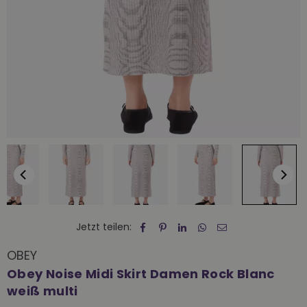
Jetzt teilen:
OBEY
Obey Noise Midi Skirt Damen Rock Blanc
weiß multi