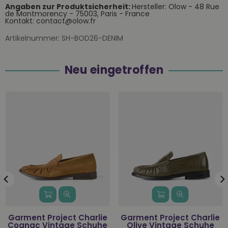
Angaben zur Produktsicherheit:
Hersteller: Olow - 48 Rue
de Montmorency - 75003, Paris - France
Kontakt: contact@olow.fr
Artikelnummer:
SH-BOD26-DENIM
Neu eingetroffen
Garment Project Charlie
Garment Project Charlie
Cognac Vintage Schuhe
Olive Vintage Schuhe