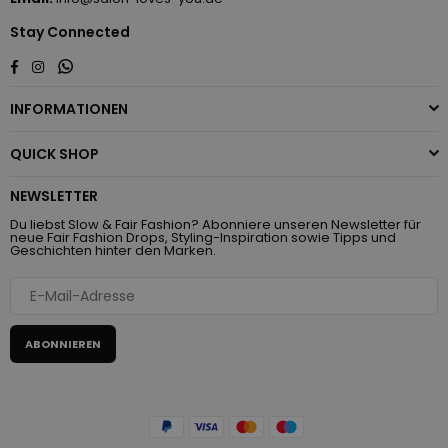
Stay Connected
Whatsapp
Facebook
Instagram
INFORMATIONEN
QUICK SHOP
NEWSLETTER
Du liebst Slow & Fair Fashion? Abonniere unseren Newsletter für
neue Fair Fashion Drops, Styling-Inspiration sowie Tipps und
Geschichten hinter den Marken.
ABONNIEREN