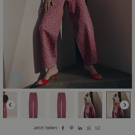
Jetzt teilen: