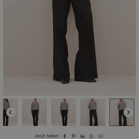
Jetzt teilen: