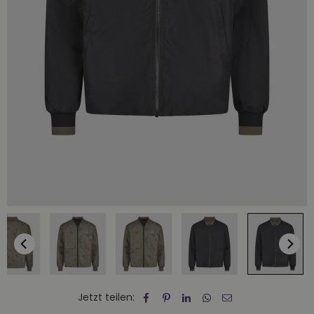
Jetzt teilen: