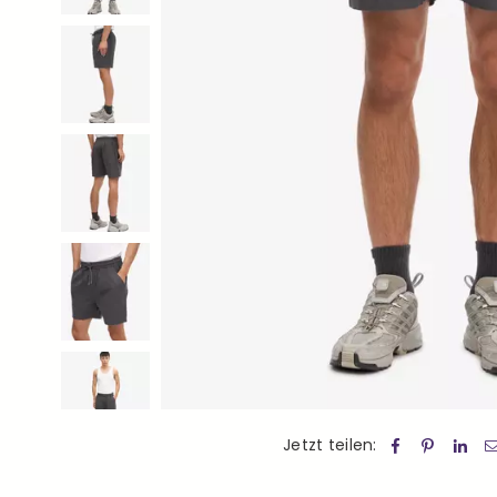
Jetzt teilen: