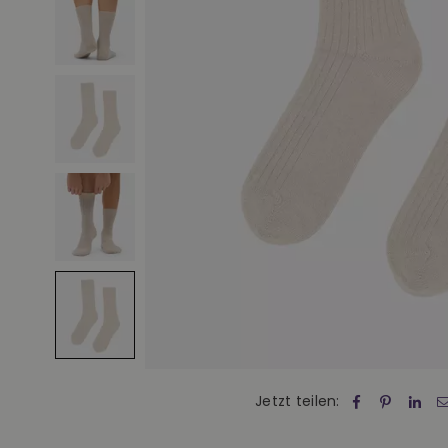
Jetzt teilen: