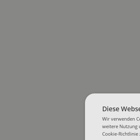
Diese Webse
Wir verwenden Co
weitere Nutzung 
Cookie-Richtlinie