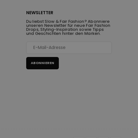
NEWSLETTER
Du liebst Slow & Fair Fashion? Abonniere
unseren Newsletter für neue Fair Fashion
Drops, Styling-Inspiration sowie Tipps
und Geschichten hinter den Marken.
ABONNIEREN