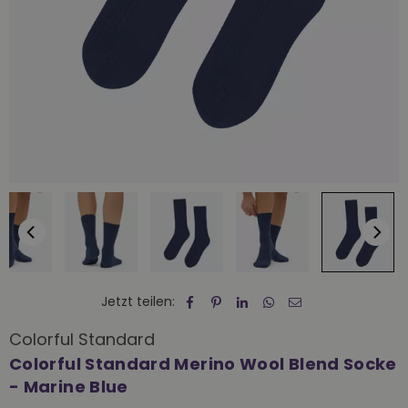
Jetzt teilen:
Colorful Standard
Colorful Standard Merino Wool Blend Socke
- Marine Blue