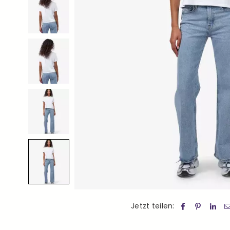
Jetzt teilen: