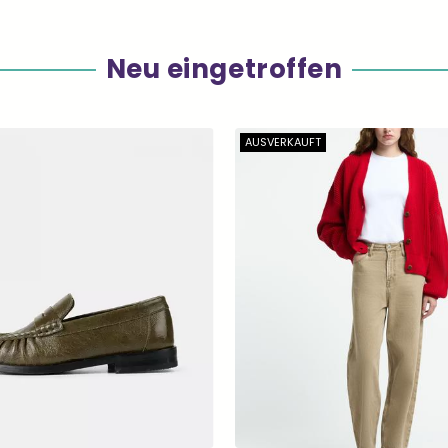
Neu eingetroffen
AUSVERKAUFT