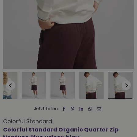
Jetzt teilen:
Colorful Standard
Colorful Standard Organic Quarter Zip