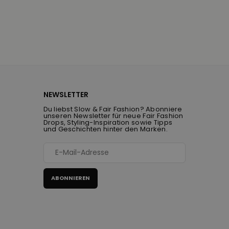
NEWSLETTER
Du liebst Slow & Fair Fashion? Abonniere
unseren Newsletter für neue Fair Fashion
Drops, Styling-Inspiration sowie Tipps
und Geschichten hinter den Marken.
ABONNIEREN