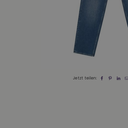
Jetzt teilen: