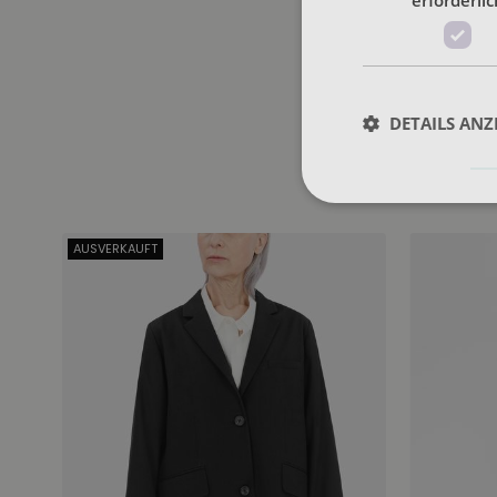
DETAILS ANZ
AUSVERKAUFT