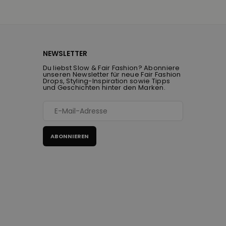
NEWSLETTER
Du liebst Slow & Fair Fashion? Abonniere
unseren Newsletter für neue Fair Fashion
Drops, Styling-Inspiration sowie Tipps
und Geschichten hinter den Marken.
ABONNIEREN