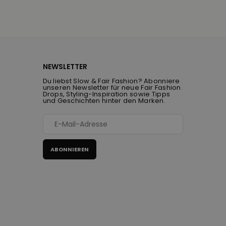
NEWSLETTER
Du liebst Slow & Fair Fashion? Abonniere
unseren Newsletter für neue Fair Fashion
Drops, Styling-Inspiration sowie Tipps
und Geschichten hinter den Marken.
ABONNIEREN