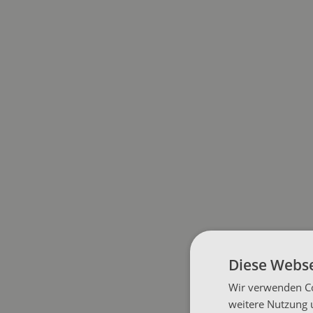
Diese Webse
Wir verwenden Co
weitere Nutzung 