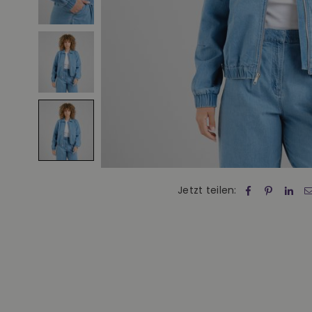
Jetzt teilen: