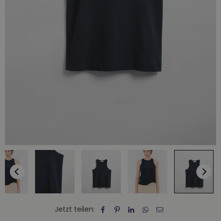
Jetzt teilen: