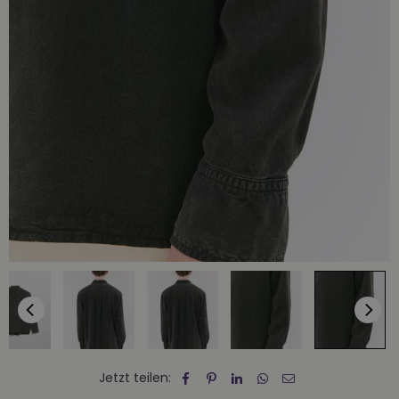
Jetzt teilen: