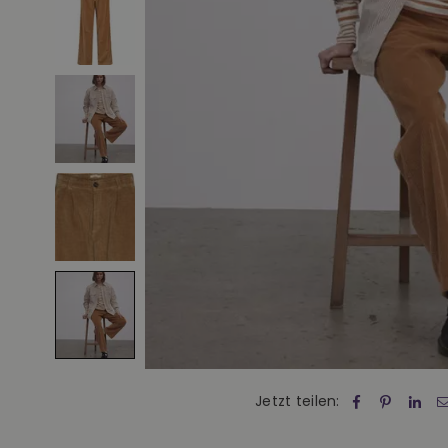
Jetzt teilen: