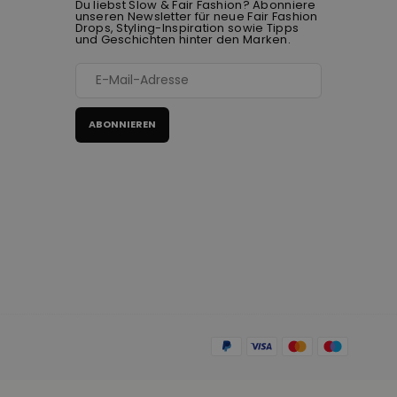
Du liebst Slow & Fair Fashion? Abonniere
unseren Newsletter für neue Fair Fashion
Drops, Styling-Inspiration sowie Tipps
und Geschichten hinter den Marken.
ABONNIEREN