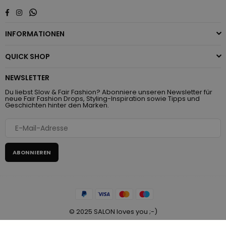
Whatsapp
Facebook
Instagram
INFORMATIONEN
QUICK SHOP
NEWSLETTER
Du liebst Slow & Fair Fashion? Abonniere unseren Newsletter für
neue Fair Fashion Drops, Styling-Inspiration sowie Tipps und
Geschichten hinter den Marken.
ABONNIEREN
© 2025 SALON loves you ;-)