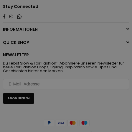
Stay Connected
Whatsapp
Facebook
Instagram
INFORMATIONEN
QUICK SHOP
NEWSLETTER
Du liebst Slow & Fair Fashion? Abonniere unseren Newsletter für
neue Fair Fashion Drops, Styling-Inspiration sowie Tipps und
Geschichten hinter den Marken.
ABONNIEREN