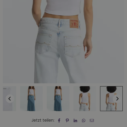
Jetzt teilen: