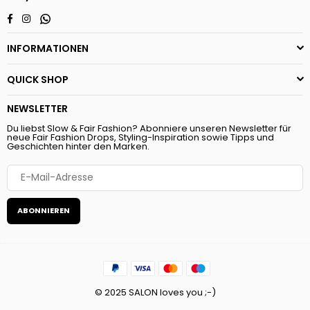
Whatsapp
Facebook
Instagram
INFORMATIONEN
QUICK SHOP
NEWSLETTER
Du liebst Slow & Fair Fashion? Abonniere unseren Newsletter für
neue Fair Fashion Drops, Styling-Inspiration sowie Tipps und
Geschichten hinter den Marken.
ABONNIEREN
© 2025 SALON loves you ;-)