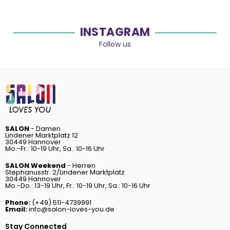
INSTAGRAM
Follow us
SALON
- Damen
Lindener Marktplatz 12
30449 Hannover
Mo.-Fr.: 10-19 Uhr, Sa.: 10-16 Uhr
SALON Weekend
- Herren
Stephanusstr. 2/Lindener Marktplatz
30449 Hannover
Mo.-Do.: 13-19 Uhr, Fr.: 10-19 Uhr, Sa.: 10-16 Uhr
Phone:
(+49) 511-4739991
Email:
info@salon-loves-you.de
Stay Connected