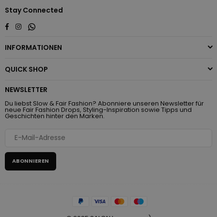
Stay Connected
Whatsapp
Facebook
Instagram
INFORMATIONEN
QUICK SHOP
NEWSLETTER
Du liebst Slow & Fair Fashion? Abonniere unseren Newsletter für
neue Fair Fashion Drops, Styling-Inspiration sowie Tipps und
Geschichten hinter den Marken.
ABONNIEREN