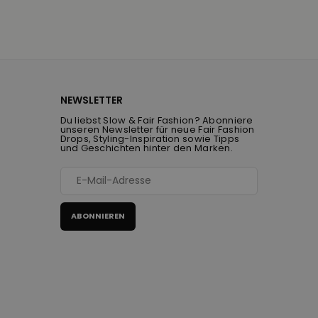
NEWSLETTER
Du liebst Slow & Fair Fashion? Abonniere
unseren Newsletter für neue Fair Fashion
Drops, Styling-Inspiration sowie Tipps
und Geschichten hinter den Marken.
ABONNIEREN