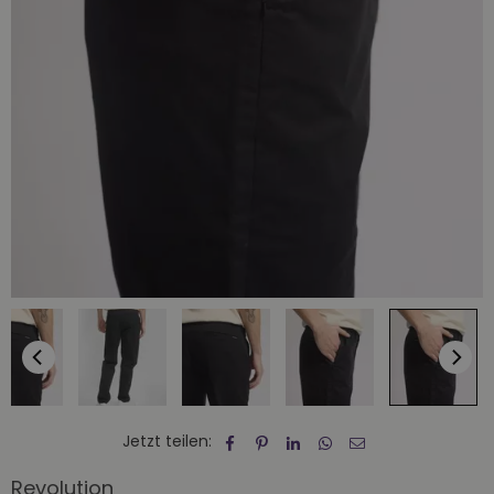
Jetzt teilen:
Revolution