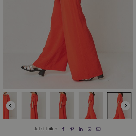
Jetzt teilen: