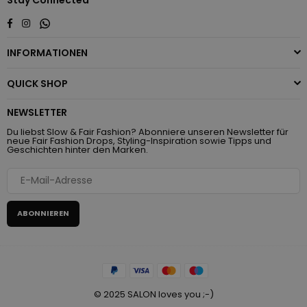
Whatsapp
Facebook
Instagram
INFORMATIONEN
QUICK SHOP
NEWSLETTER
Du liebst Slow & Fair Fashion? Abonniere unseren Newsletter für
neue Fair Fashion Drops, Styling-Inspiration sowie Tipps und
Geschichten hinter den Marken.
ABONNIEREN
© 2025 SALON loves you ;-)