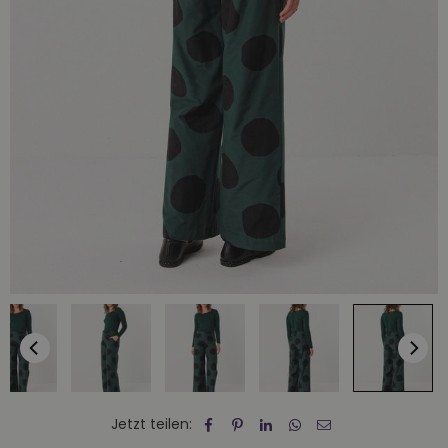
Jetzt teilen: