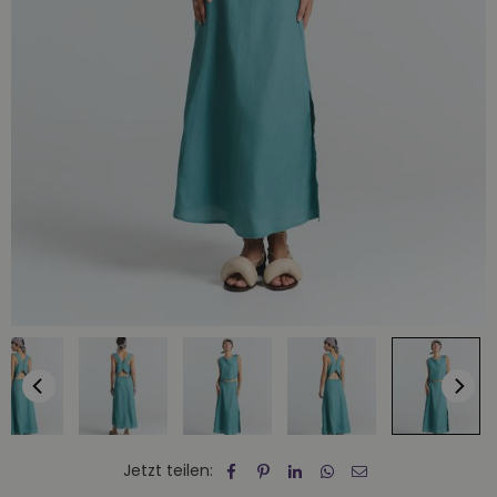
Jetzt teilen: