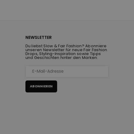
NEWSLETTER
Du liebst Slow & Fair Fashion? Abonniere
unseren Newsletter für neue Fair Fashion
Drops, Styling-Inspiration sowie Tipps
und Geschichten hinter den Marken.
ABONNIEREN