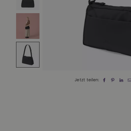
Jetzt teilen: