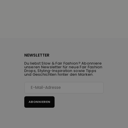
NEWSLETTER
Du liebst Slow & Fair Fashion? Abonniere
unseren Newsletter für neue Fair Fashion
Drops, Styling-Inspiration sowie Tipps
und Geschichten hinter den Marken.
ABONNIEREN