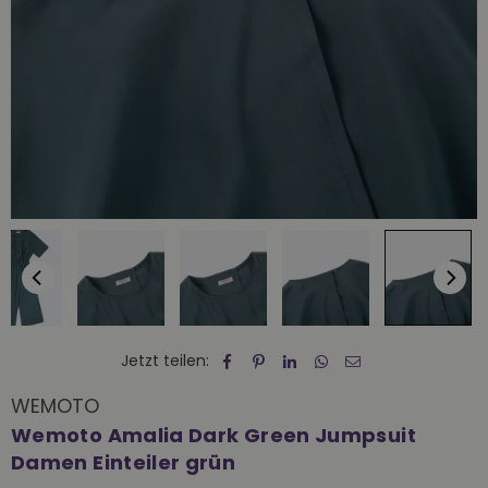
Jetzt teilen:
WEMOTO
Wemoto Amalia Dark Green Jumpsuit
Damen Einteiler grün