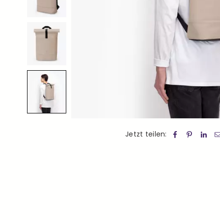
Jetzt teilen: