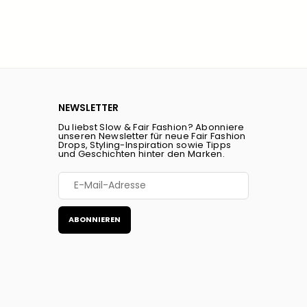
NEWSLETTER
Du liebst Slow & Fair Fashion? Abonniere
unseren Newsletter für neue Fair Fashion
Drops, Styling-Inspiration sowie Tipps
und Geschichten hinter den Marken.
ABONNIEREN