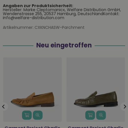
Angaben zur Produktsicherheit:
Hersteller: Marke Cleptomanicx, Welfare Distribution GmbH,
Wendenstrasse 255, 20537 Hamburg, DeutschlandKontakt:
info@welfare-distribution.com
Artikelnummer:
CXKNCHASW-Parchment
Neu eingetroffen