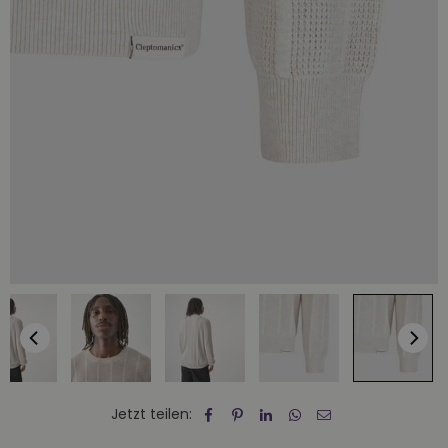
Jetzt teilen: