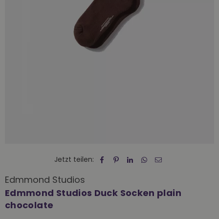
Jetzt teilen:
Edmmond Studios
Edmmond Studios Duck Socken plain
chocolate