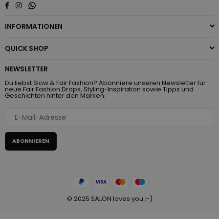
Whatsapp
Facebook
Instagram
INFORMATIONEN
QUICK SHOP
NEWSLETTER
Du liebst Slow & Fair Fashion? Abonniere unseren Newsletter für
neue Fair Fashion Drops, Styling-Inspiration sowie Tipps und
Geschichten hinter den Marken.
ABONNIEREN
© 2025 SALON loves you ;-)