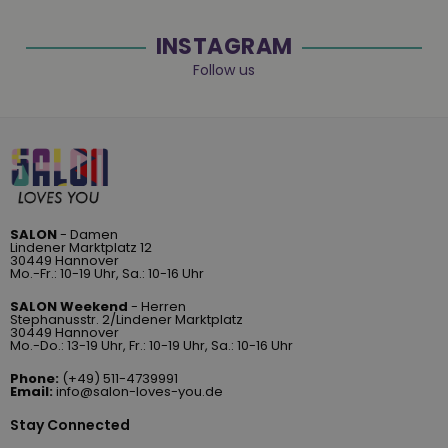
INSTAGRAM
Follow us
SALON
- Damen
Lindener Marktplatz 12
30449 Hannover
Mo.-Fr.: 10-19 Uhr, Sa.: 10-16 Uhr
SALON Weekend
- Herren
Stephanusstr. 2/Lindener Marktplatz
30449 Hannover
Mo.-Do.: 13-19 Uhr, Fr.: 10-19 Uhr, Sa.: 10-16 Uhr
Phone:
(+49) 511-4739991
Email:
info@salon-loves-you.de
Stay Connected