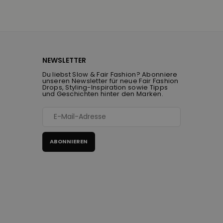
NEWSLETTER
Du liebst Slow & Fair Fashion? Abonniere
unseren Newsletter für neue Fair Fashion
Drops, Styling-Inspiration sowie Tipps
und Geschichten hinter den Marken.
ABONNIEREN