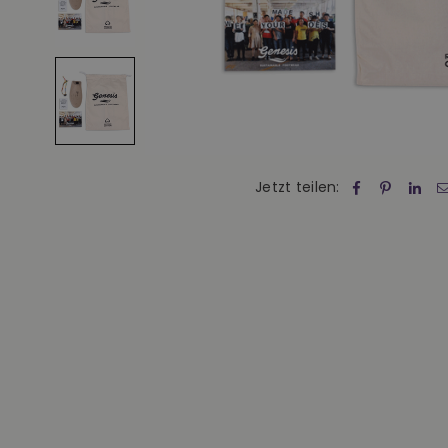
Jetzt teilen: