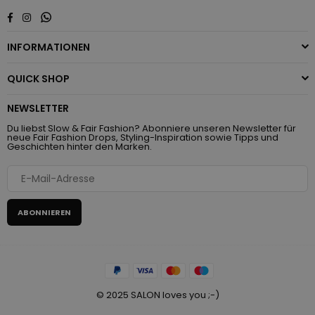
Whatsapp
Facebook
Instagram
INFORMATIONEN
QUICK SHOP
NEWSLETTER
Du liebst Slow & Fair Fashion? Abonniere unseren Newsletter für
neue Fair Fashion Drops, Styling-Inspiration sowie Tipps und
Geschichten hinter den Marken.
ABONNIEREN
© 2025 SALON loves you ;-)