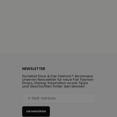
NEWSLETTER
Du liebst Slow & Fair Fashion? Abonniere
unseren Newsletter für neue Fair Fashion
Drops, Styling-Inspiration sowie Tipps
und Geschichten hinter den Marken.
ABONNIEREN